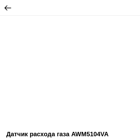
Датчик расхода газа AWM5104VA