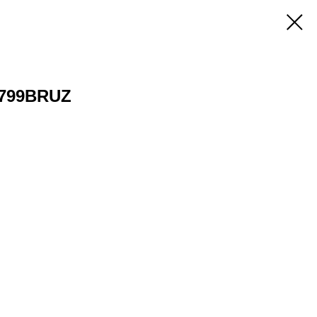
799BRUZ