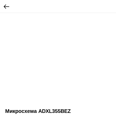
Микросхема ADXL355BEZ