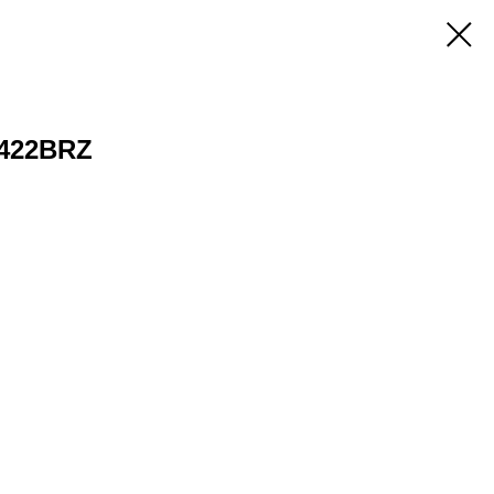
422BRZ