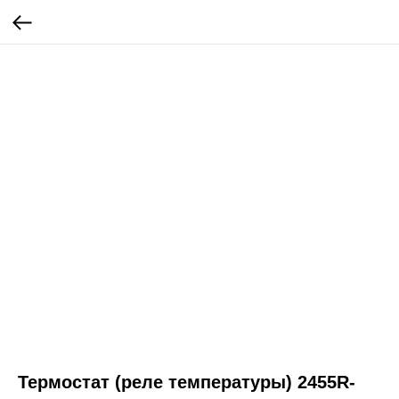
Термостат (реле температуры) 2455R-