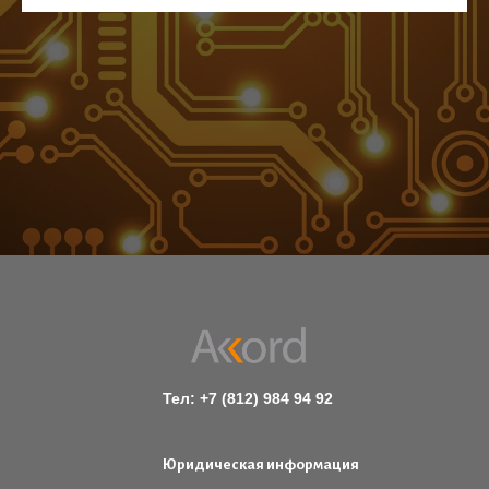
Тел: +7 (812) 984 94 92
Юридическая информация