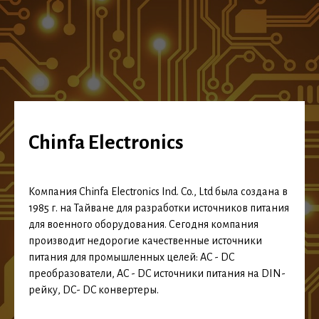
Chinfa Electronics
Компания Chinfa Electronics Ind. Co., Ltd была создана в
1985 г. на Тайване для разработки источников питания
для военного оборудования. Сегодня компания
производит недорогие качественные источники
питания для промышленных целей: AC - DC
преобразователи, AC - DC источники питания на DIN-
рейку, DC- DC конвертеры.